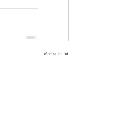
Mostra-ho tot