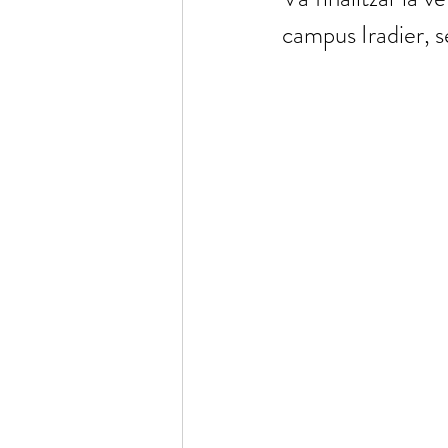
campus Iradier, 