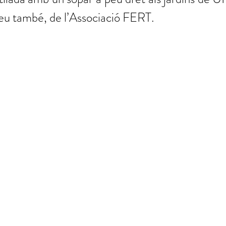
seu també, de l’Associació FERT.