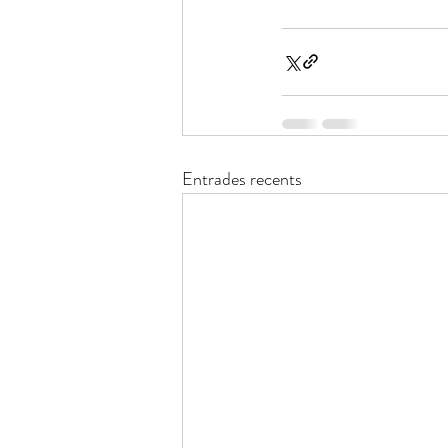
Entrades recents