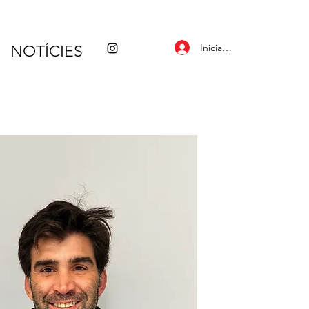
Inicia la sessió
NOTÍCIES