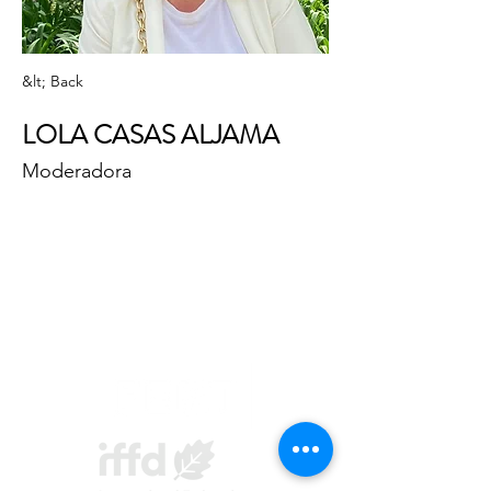
&lt; Back
LOLA CASAS ALJAMA
Moderadora