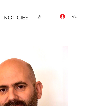
Inicia la sessió
NOTÍCIES