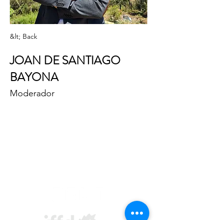
&lt; Back
JOAN DE SANTIAGO
BAYONA
Moderador