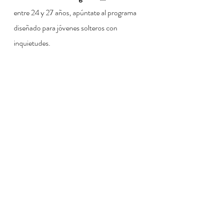
entre 24 y 27 años, apúntate al programa 
diseñado para jóvenes solteros con 
inquietudes. 