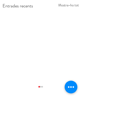
Entrades recents
Mostra-ho tot
Comentaris