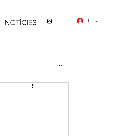
Inicia la sessió
NOTÍCIES