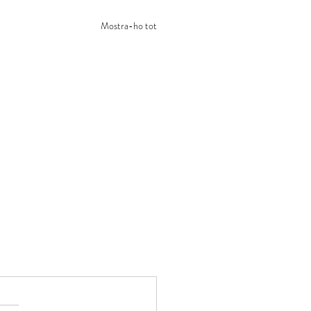
Mostra-ho tot