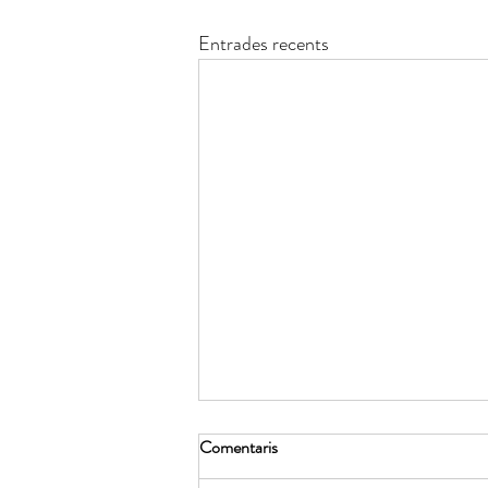
Entrades recents
Comentaris