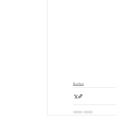
Butlletí