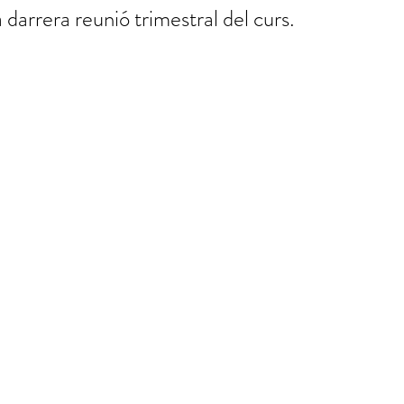
a darrera reunió trimestral del curs. 