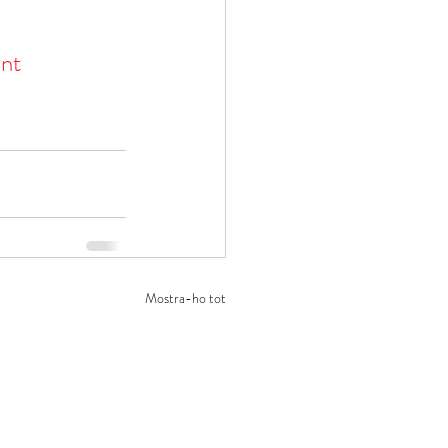
nt
Mostra-ho tot