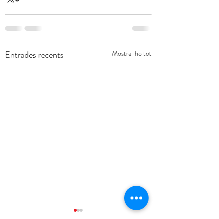
Entrades recents
Mostra-ho tot