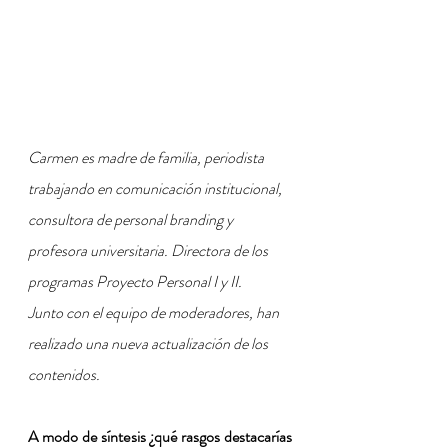
Carmen es madre de familia, periodista 
trabajando en comunicación institucional, 
consultora de personal branding y 
profesora universitaria. Directora de los 
programas Proyecto Personal I y II. 
Junto con el equipo de moderadores, han 
realizado una nueva actualización de los 
contenidos.
A modo de síntesis ¿qué rasgos destacarías 