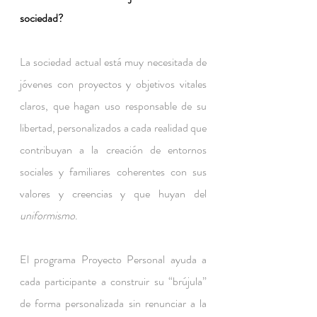
sociedad?
La sociedad actual está muy necesitada de 
jóvenes con proyectos y objetivos vitales 
claros, que hagan uso responsable de su 
libertad, personalizados a cada realidad que 
contribuyan a la creación de entornos 
sociales y familiares coherentes con sus 
valores y creencias y que huyan del 
uniformismo
.
El programa Proyecto Personal ayuda a 
cada participante a construir su “brújula” 
de forma personalizada sin renunciar a la 