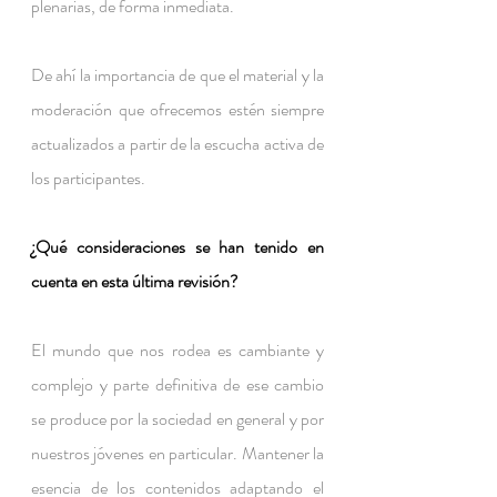
plenarias, de forma inmediata.
De ahí la importancia de que el material y la 
moderación que ofrecemos estén siempre 
actualizados a partir de la escucha activa de 
los participantes.
¿Qué consideraciones se han tenido en 
cuenta en esta última revisión?
El mundo que nos rodea es cambiante y 
complejo y parte definitiva de ese cambio 
se produce por la sociedad en general y por 
nuestros jóvenes en particular. Mantener la 
esencia de los contenidos adaptando el 