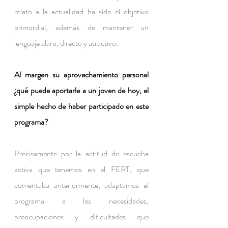
relato a la actualidad ha sido el objetivo 
primordial, además de mantener un 
lenguaje claro, directo y atractivo.
Al margen su aprovechamiento personal 
¿qué puede aportarle a un joven de hoy, el 
simple hecho de haber participado en este 
programa?
Precisamente por la actitud de escucha 
activa que tenemos en el FERT, que 
comentaba anteriormente, adaptamos el 
programa a las necesidades, 
preocupaciones y dificultades que 