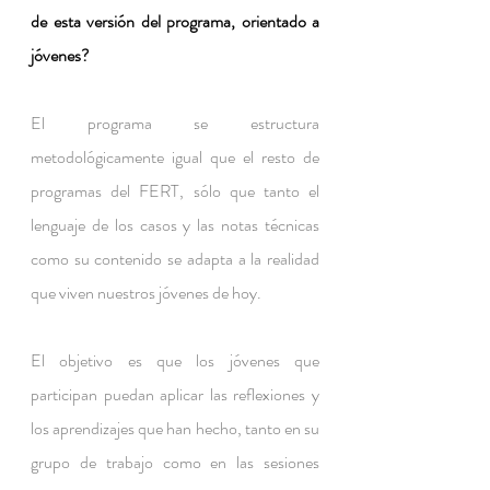
de esta versión del programa, orientado a 
jóvenes?
El programa se estructura 
metodológicamente igual que el resto de 
programas del FERT, sólo que tanto el 
lenguaje de los casos y las notas técnicas 
como su contenido se adapta a la realidad 
que viven nuestros jóvenes de hoy.
El objetivo es que los jóvenes que 
participan puedan aplicar las reflexiones y 
los aprendizajes que han hecho, tanto en su 
grupo de trabajo como en las sesiones 