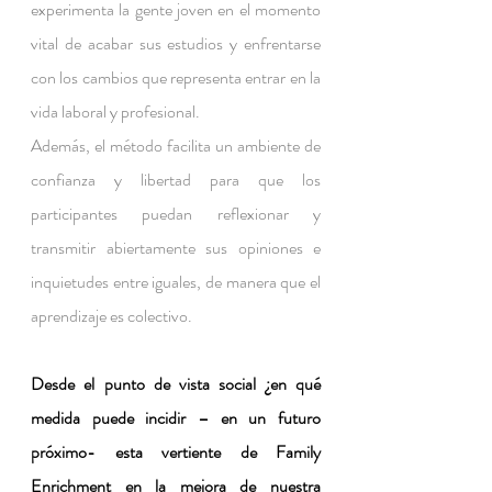
experimenta la gente joven en el momento 
vital de acabar sus estudios y enfrentarse 
con los cambios que representa entrar en la 
vida laboral y profesional.
Además, el método facilita un ambiente de 
confianza y libertad para que los 
participantes puedan reflexionar y 
transmitir abiertamente sus opiniones e 
inquietudes entre iguales, de manera que el 
aprendizaje es colectivo.
Desde el punto de vista social ¿en qué 
medida puede incidir – en un futuro 
próximo- esta vertiente de Family 
Enrichment en la mejora de nuestra 