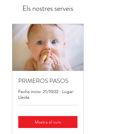
Els nostres serveis
PRIMEROS PASOS
Fecha inicio: 21/10/22 - Lugar:
Lleida
Mostra el curs