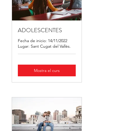
ADOLESCENTES
Fecha de inicio: 14/11/2022
Lugar: Sant Cugat del Vallès.
Mostra el curs