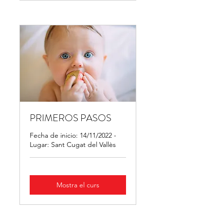
PRIMEROS PASOS
Fecha de inicio: 14/11/2022 -
Lugar: Sant Cugat del Vallès
Mostra el curs