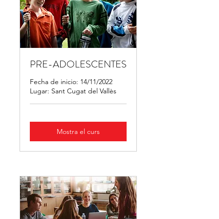
PRE-ADOLESCENTES
Fecha de inicio: 14/11/2022
Lugar: Sant Cugat del Vallès
Mostra el curs