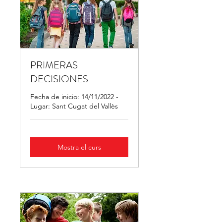
PRIMERAS
DECISIONES
Fecha de inicio: 14/11/2022 -
Lugar: Sant Cugat del Vallès
Mostra el curs