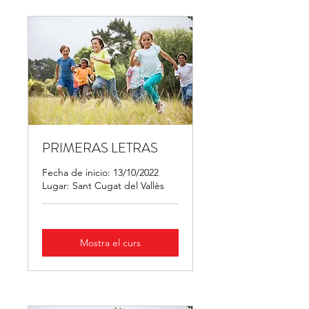
PRIMERAS LETRAS
Fecha de inicio: 13/10/2022
Lugar: Sant Cugat del Vallès
Mostra el curs