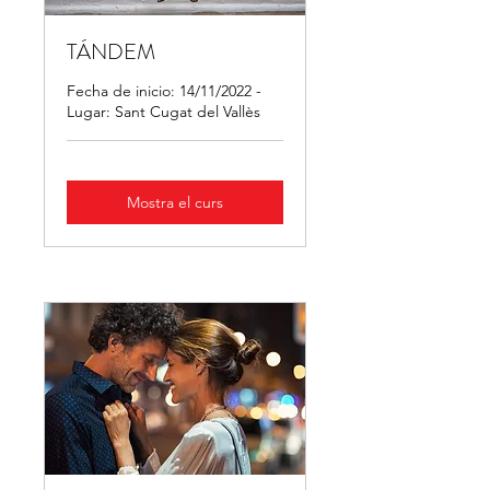
TÁNDEM
Fecha de inicio: 14/11/2022 -
Lugar: Sant Cugat del Vallès
Mostra el curs