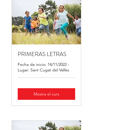
PRIMERAS LETRAS
Fecha de inicio: 14/11/2022 -
Lugar: Sant Cugat del Vallès
Mostra el curs