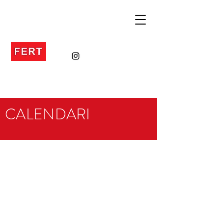
CALENDARI