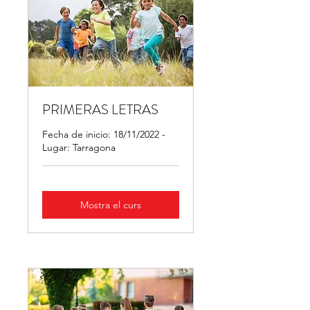
PRIMERAS LETRAS
Fecha de inicio: 18/11/2022 -
Lugar: Tarragona
Mostra el curs