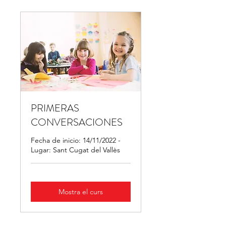
PRIMERAS
CONVERSACIONES
Fecha de inicio: 14/11/2022 -
Lugar: Sant Cugat del Vallès
Mostra el curs