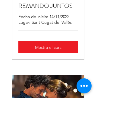
REMANDO JUNTOS
Fecha de inicio: 14/11/2022
Lugar: Sant Cugat del Vallès
Mostra el curs
REMANDO JUNTOS