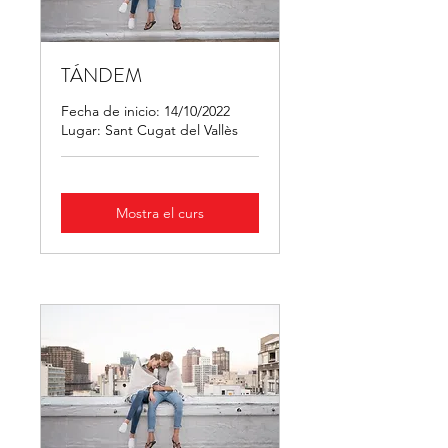
TÁNDEM
Fecha de inicio: 14/10/2022
Lugar: Sant Cugat del Vallès
Mostra el curs