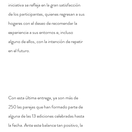
iniciativa se refleja en la gran satisfacción 
de los participantes, quienes regresan a sus 
hogares con el deseo de recomendar la 
experiencia a sus entornos e, incluso 
alguno de ellos, con la intención de repetir 
en el futuro.
Con esta última entrega, ya son más de 
250 las parejas que han formado parte de 
alguna de las 13 ediciones celebradas hasta 
la fecha. Ante este balance tan positivo, la 