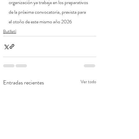
organización ya trabaja en los preparativos 
de la próxima convocatoria, prevista para 
el otoño de este mismo año 2026
Butlletí
Entradas recientes
Ver todo