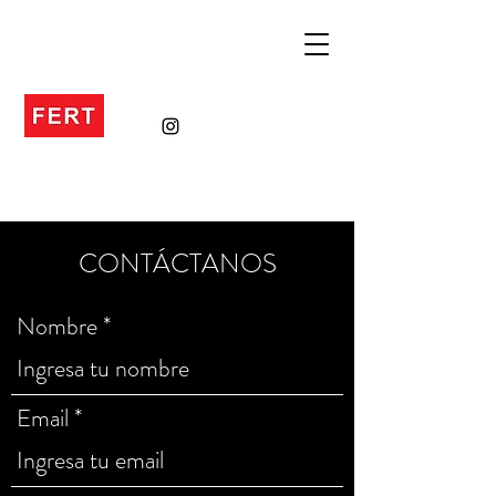
CONTÁCTANOS
Nombre
Email