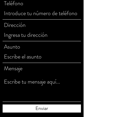
Teléfono
Dirección
Asunto
Mensaje
Enviar