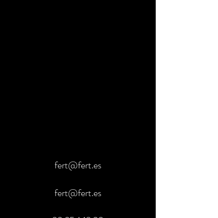
fert@fert.es
fert@fert.es