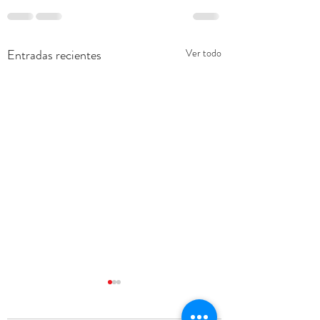
Entradas recientes
Ver todo