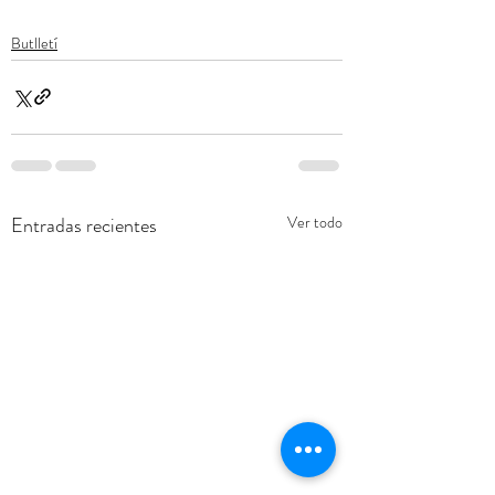
Butlletí
Entradas recientes
Ver todo