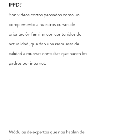
IFFD
?
Son vídeos cortos pensados como un 
complemento a nuestros cursos de 
orientación familiar con contenidos de 
actualidad, que dan una respuesta de 
calidad a muchas consultas que hacen los 
padres por internet.
Módulos de expertos que nos hablan de 