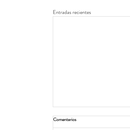
Entradas recientes
Comentarios