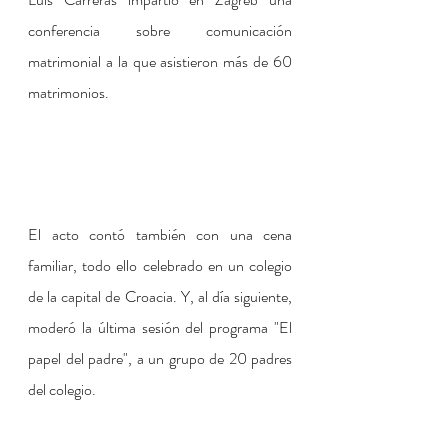
conferencia sobre comunicación 
matrimonial a la que asistieron más de 60 
matrimonios.
El acto contó también con una cena 
familiar, todo ello celebrado en un colegio 
de la capital de Croacia. Y, al día siguiente, 
moderó la última sesión del programa "El 
papel del padre", a un grupo de 20 padres 
del colegio.