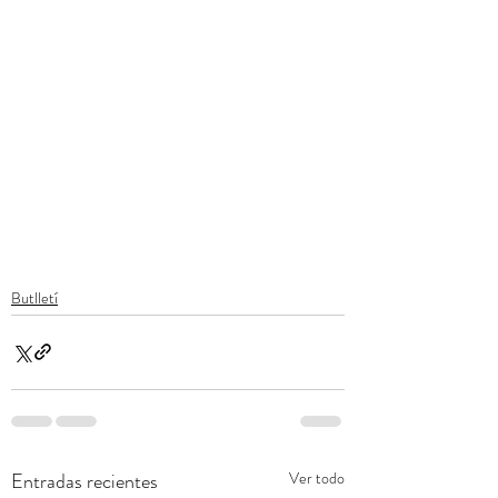
Butlletí
Entradas recientes
Ver todo