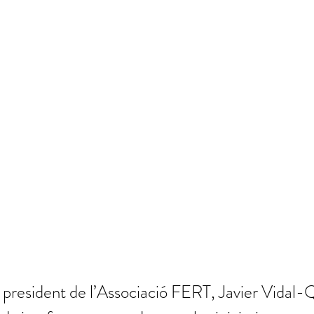
president de l’Associació FERT, Javier Vidal-Q