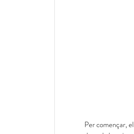
Per començar, el 