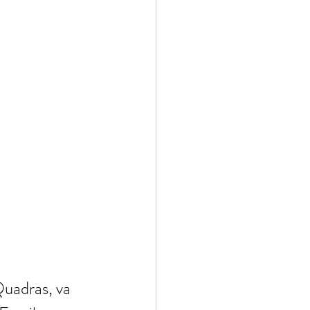
uadras, va 