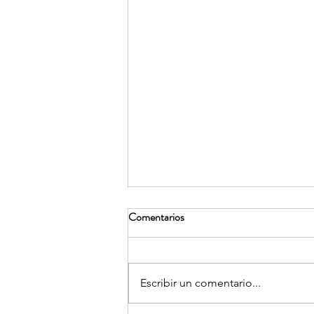
Comentarios
Escribir un comentario...