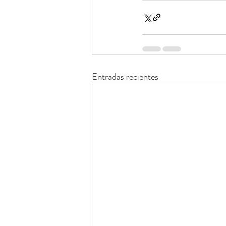
Entradas recientes