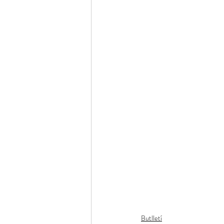
Butlletí