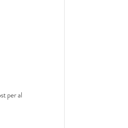
st per al 