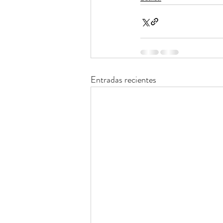
Entradas recientes