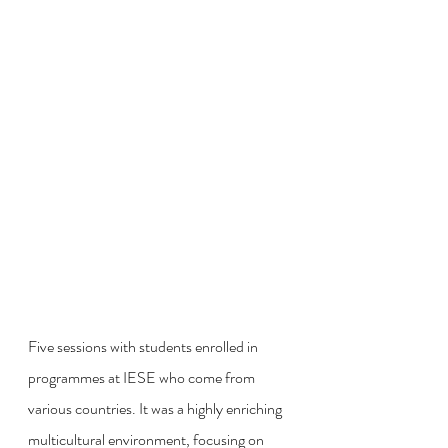
Five sessions with students enrolled in 
programmes at IESE who come from 
various countries. It was a highly enriching 
multicultural environment, focusing on 