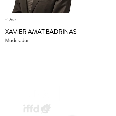
< Back
XAVIER AMAT BADRINAS
Moderador