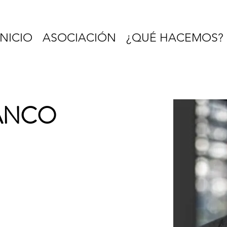
INICIO
ASOCIACIÓN
¿QUÉ HACEMOS?
ANCO