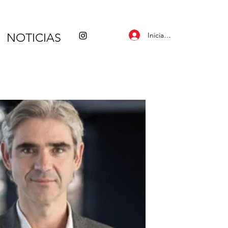
Iniciar sesión
NOTICIAS