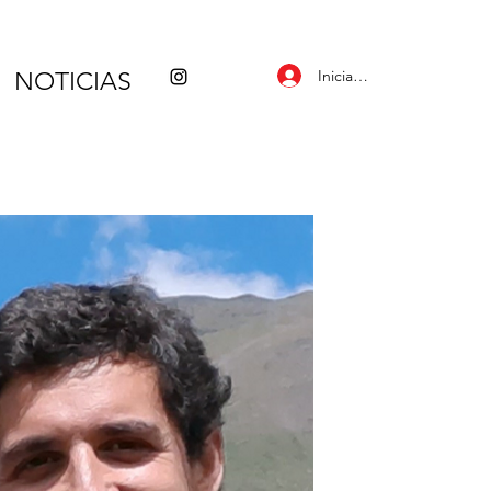
Iniciar sesión
NOTICIAS