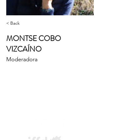
< Back
MONTSE COBO
VIZCAÍNO
Moderadora