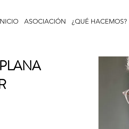
INICIO
ASOCIACIÓN
¿QUÉ HACEMOS?
 PLANA
R