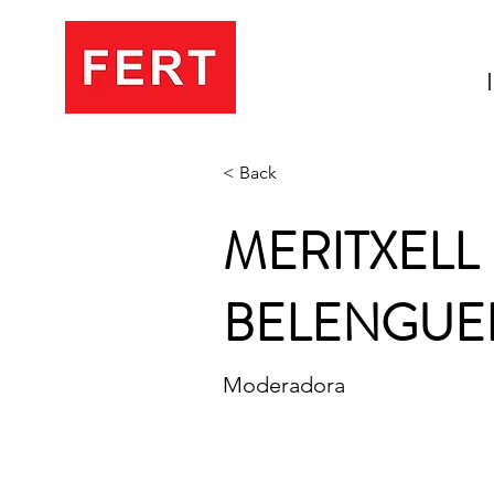
< Back
MERITXELL
BELENGUE
Moderadora