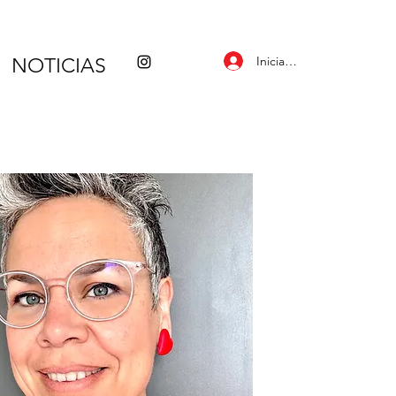
Iniciar sesión
NOTICIAS