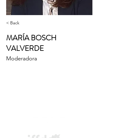
< Back
MARÍA BOSCH
VALVERDE
Moderadora