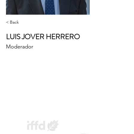
< Back
LUIS JOVER HERRERO
Moderador