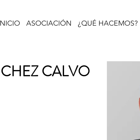
INICIO
ASOCIACIÓN
¿QUÉ HACEMOS?
NCHEZ CALVO