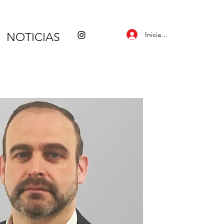
Iniciar sesión
NOTICIAS