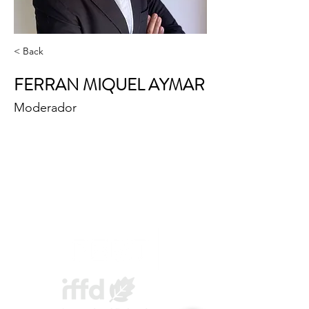
< Back
FERRAN MIQUEL AYMAR
Moderador