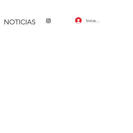
Iniciar sesión
NOTICIAS