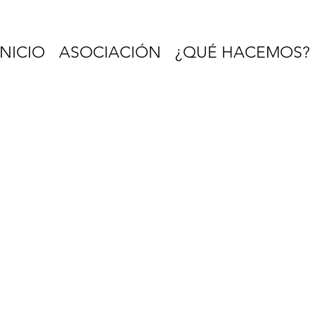
INICIO
ASOCIACIÓN
¿QUÉ HACEMOS?