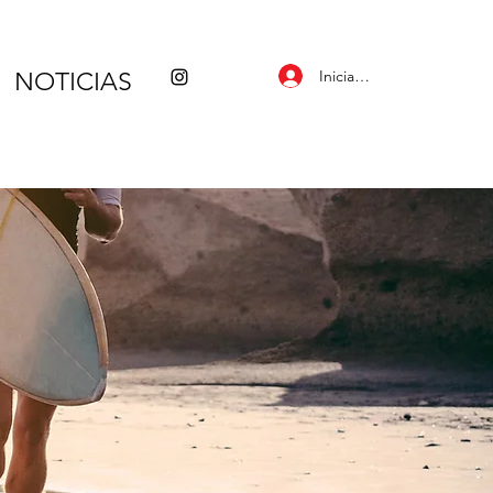
Iniciar sesión
NOTICIAS