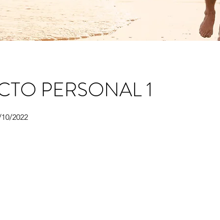
CTO PERSONAL 1
/10/2022