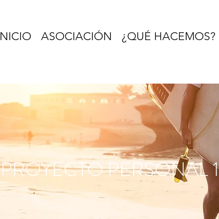
INICIO
ASOCIACIÓN
¿QUÉ HACEMOS?
PROYECTO PERSONAL 1