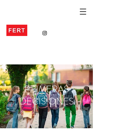
PRIMERAS
DECISIONES