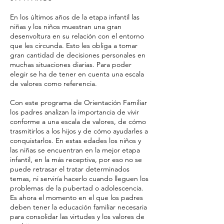
En los últimos años de la etapa infantil las
niñas y los niños muestran una gran
desenvoltura en su relación con el entorno
que les circunda. Esto les obliga a tomar
gran cantidad de decisiones personales en
muchas situaciones diarias. Para poder
elegir se ha de tener en cuenta una escala
de valores como referencia.
Con este programa de Orientación Familiar
los padres analizan la importancia de vivir
conforme a una escala de valores, de cómo
trasmitirlos a los hijos y de cómo ayudarles a
conquistarlos. En estas edades los niños y
las niñas se encuentran en la mejor etapa
infantil, en la más receptiva, por eso no se
puede retrasar el tratar determinados
temas, ni serviría hacerlo cuando lleguen los
problemas de la pubertad o adolescencia.
Es ahora el momento en el que los padres
deben tener la educación familiar necesaria
para consolidar las virtudes y los valores de