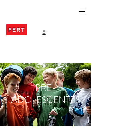
PRE-
ADOLESCENTES