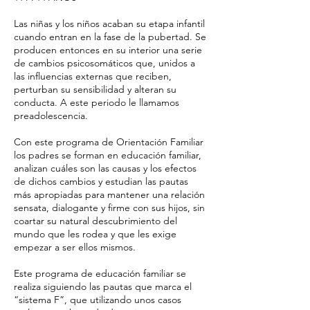
Las niñas y los niños acaban su etapa infantil
cuando entran en la fase de la pubertad. Se
producen entonces en su interior una serie
de cambios psicosomáticos que, unidos a
las influencias externas que reciben,
perturban su sensibilidad y alteran su
conducta. A este periodo le llamamos
preadolescencia.
Con este programa de Orientación Familiar
los padres se forman en educación familiar,
analizan cuáles son las causas y los efectos
de dichos cambios y estudian las pautas
más apropiadas para mantener una relación
sensata, dialogante y firme con sus hijos, sin
coartar su natural descubrimiento del
mundo que les rodea y que les exige
empezar a ser ellos mismos.
Este programa de educación familiar se
realiza siguiendo las pautas que marca el
“sistema F”, que utilizando unos casos