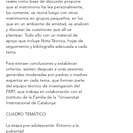
reales como base de discusión propone
que el matrimonio los lea personalmente,
los comente, se reúna luego con otros
matrimonios en grupos pequeños, en los
que en un ambiente de amistad, se analicen
y discutan las cuestiones que allí se
plantean. Todo ello con un material de
apoyo que incluye Nota Técnica, hojas de
seguimiento y bibliografía adecuada a cada
tema.
Para extraer conclusiones y establecer
criterios, asisten después a unas sesiones
generales moderadas por padres o madres
expertos en cada tema, que forman parte
del equipo técnico de investigación del
FERT, que trabaja en colaboración con el
Instituto de la Familia de la “Universitat
Internacional de Catalunya.
CUADRO TEMÁTICO
La etapa pre-adolescente. Entorno a la
pubertad