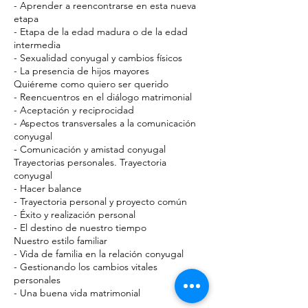
- Aprender a reencontrarse en esta nueva
etapa
- Etapa de la edad madura o de la edad
intermedia
- Sexualidad conyugal y cambios físicos
- La presencia de hijos mayores
Quiéreme como quiero ser querido
- Reencuentros en el diálogo matrimonial
- Aceptación y reciprocidad
- Aspectos transversales a la comunicación
conyugal
- Comunicación y amistad conyugal
Trayectorias personales. Trayectoria
conyugal
- Hacer balance
- Trayectoria personal y proyecto común
- Éxito y realización personal
- El destino de nuestro tiempo
Nuestro estilo familiar
- Vida de familia en la relación conyugal
- Gestionando los cambios vitales
personales
- Una buena vida matrimonial