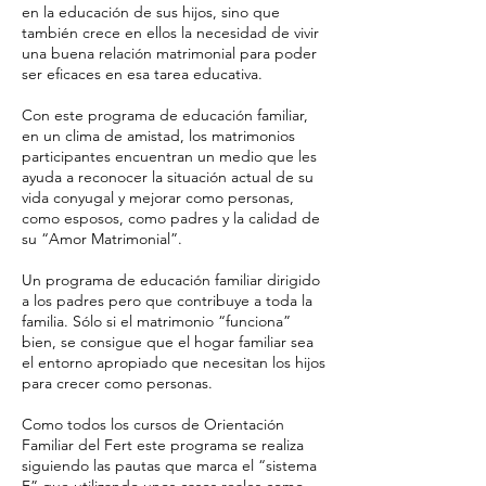
en la educación de sus hijos, sino que
también crece en ellos la necesidad de vivir
una buena relación matrimonial para poder
ser eficaces en esa tarea educativa.
Con este programa de educación familiar,
en un clima de amistad, los matrimonios
participantes encuentran un medio que les
ayuda a reconocer la situación actual de su
vida conyugal y mejorar como personas,
como esposos, como padres y la calidad de
su “Amor Matrimonial”.
Un programa de educación familiar dirigido
a los padres pero que contribuye a toda la
familia. Sólo si el matrimonio “funciona”
bien, se consigue que el hogar familiar sea
el entorno apropiado que necesitan los hijos
para crecer como personas.
Como todos los cursos de Orientación
Familiar del Fert este programa se realiza
siguiendo las pautas que marca el “sistema