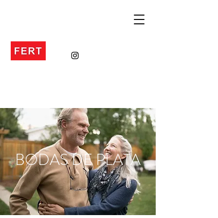
BODAS DE PLATA