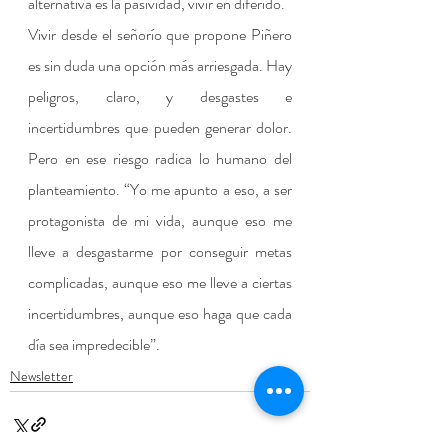
alternativa es la pasividad, vivir en diferido.
Vivir desde el señorío que propone Piñero 
es sin duda una opción más arriesgada. Hay 
peligros, claro, y desgastes e 
incertidumbres que pueden generar dolor. 
Pero en ese riesgo radica lo humano del 
planteamiento. “Yo me apunto a eso, a ser 
protagonista de mi vida, aunque eso me 
lleve a desgastarme por conseguir metas 
complicadas, aunque eso me lleve a ciertas 
incertidumbres, aunque eso haga que cada 
día sea impredecible”.
Newsletter