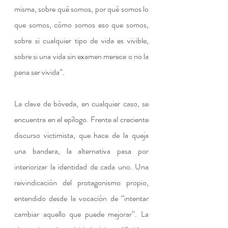
misma, sobre qué somos, por qué somos lo 
que somos, cómo somos eso que somos, 
sobre si cualquier tipo de vida es vivible, 
sobre si una vida sin examen merece o no la 
pena ser vivida”.
La clave de bóveda, en cualquier caso, se 
encuentra en el epílogo. Frente al creciente 
discurso victimista, que hace de la queja 
una bandera, la alternativa pasa por 
interiorizar la identidad de cada uno. Una 
reivindicación del protagonismo propio, 
entendido desde la vocación de “intentar 
cambiar aquello que puede mejorar”. La 