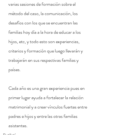
varias sesiones de formación sobre el 
método del caso, la comunicación, los 
desafíos con los que se encuentran las 
familias hoy día a la hora de educar a los 
hijos, etc, y todo esto son experiencias, 
criterios y formación que luego llevarán y 
trabajarán en sus respectivas familias y 
países.
Cada año es una gran experiencia pues en 
primer lugar ayuda a fortalecer la relación 
matrimonial y a crear vínculos fuertes entre 
padres e hijos y entre las otras familias 
asistentes.
Butlletí