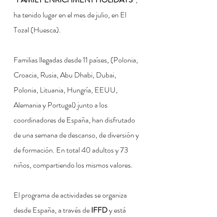
ha tenido lugar en el mes de julio, en El 
Tozal (Huesca).
Familias llegadas desde 11 países, (Polonia, 
Croacia, Rusia, Abu Dhabi, Dubai, 
Polonia, Lituania, Hungría, EEUU, 
Alemania y Portugal) junto a los 
coordinadores de España, han disfrutado 
de una semana de descanso, de diversión y 
de formación. En total 40 adultos y 73 
niños, compartiendo los mismos valores.
El programa de actividades se organiza 
desde España, a través de
 IFFD 
y está 