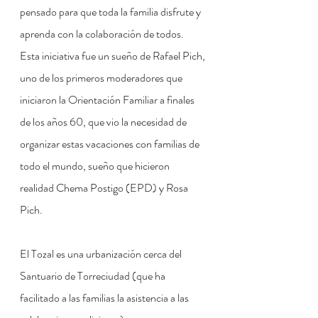
pensado para que toda la familia disfrute y 
aprenda con la colaboración de todos.  
Esta iniciativa fue un sueño de Rafael Pich, 
uno de los primeros moderadores que 
iniciaron la Orientación Familiar a finales 
de los años 60, que vio la necesidad de 
organizar estas vacaciones con familias de 
todo el mundo, sueño que hicieron 
realidad Chema Postigo (EPD) y Rosa 
Pich.
El Tozal es una urbanización cerca del 
Santuario de Torreciudad (que ha 
facilitado a las familias la asistencia a las 