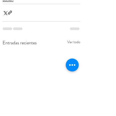
Entradas recientes
Ver todo