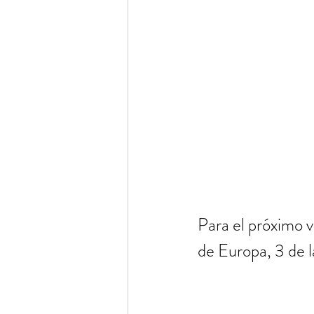
Para el próximo v
de Europa, 3 de l