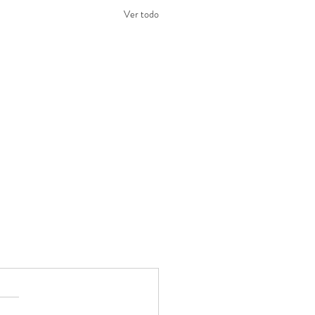
Ver todo