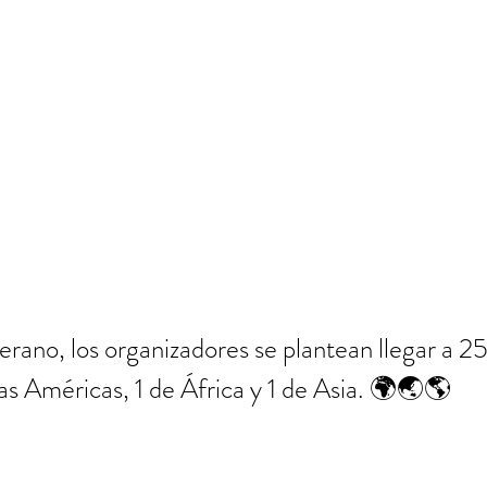
erano, los organizadores se plantean llegar a 25
as Américas, 1 de África y 1 de Asia. 🌍🌏🌎