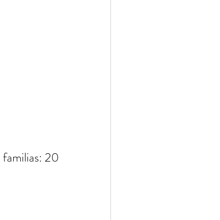
 familias: 20 