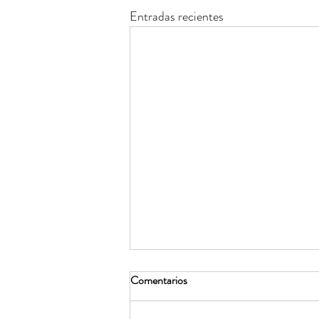
Entradas recientes
Comentarios