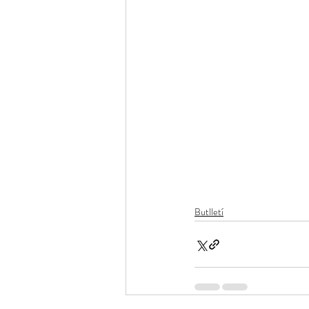
Butlletí