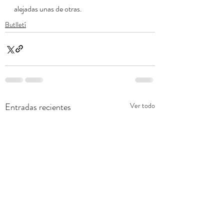
alejadas unas de otras.  
Butlletí
Entradas recientes
Ver todo