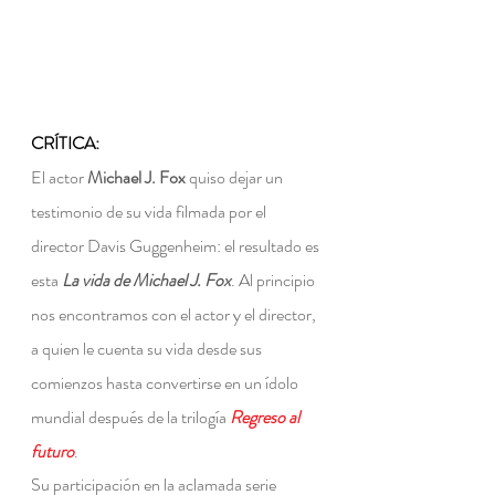
CRÍTICA:
El actor 
Michael J. Fox
 quiso dejar un 
testimonio de su vida filmada por el 
director Davis Guggenheim: el resultado es 
esta 
La vida de Michael J. Fox
. Al principio 
nos encontramos con el actor y el director, 
a quien le cuenta su vida desde sus 
comienzos hasta convertirse en un ídolo 
mundial después de la trilogía 
Regreso al 
futuro
.
Su participación en la aclamada serie 