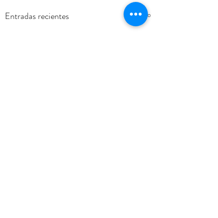
Entradas recientes
Ver todo
Comentarios