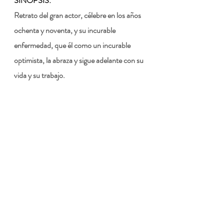
SINOPSIS:
Retrato del gran actor, célebre en los años 
ochenta y noventa, y su incurable 
enfermedad, que él como un incurable 
optimista, la abraza y sigue adelante con su 
vida y su trabajo.