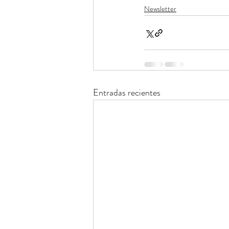
Newsletter
Entradas recientes