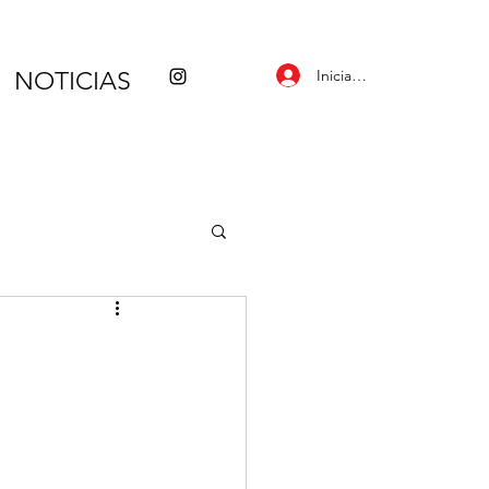
Iniciar sesión
NOTICIAS