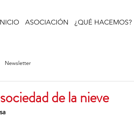
INICIO
ASOCIACIÓN
¿QUÉ HACEMOS?
Newsletter
sociedad de la nieve
sa