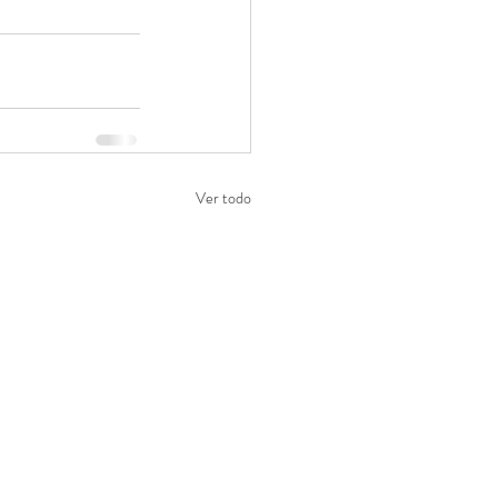
Ver todo