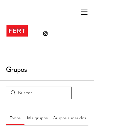
Grupos
Todos
Mis grupos
Grupos sugeridos