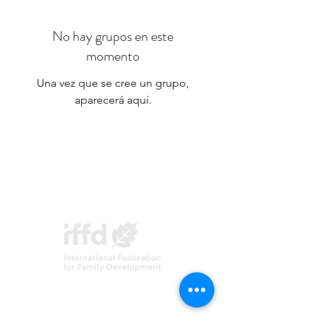
No hay grupos en este
momento
Una vez que se cree un grupo,
aparecerá aquí.
Asociación FERT