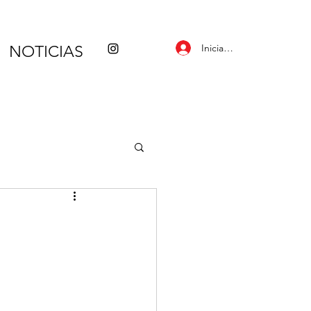
Iniciar sesión
NOTICIAS