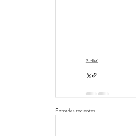
Butlletí
Entradas recientes