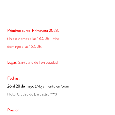
Próximo curso  Primavera 2023:  
(Inicio viernes a las 18:00h - Final 
domingo a las 16:00h)
Lugar:
Santuario de Torreciudad
Fechas:
26 al 28 de mayo 
(Alojamiento en Gran 
Hotel Ciudad de Barbastro ****)
Precio: