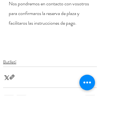
Nos pondremos en contacto con vosotros 
para confirmaros la reserva de plaza y 
facilitaros las instrucciones de pago. 
Butlletí
Entradas recientes
Ver todo