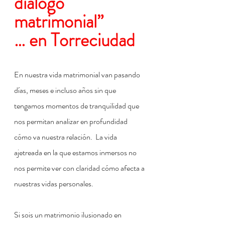
diálogo 
matrimonial” 
… en Torreciudad
En nuestra vida matrimonial van pasando 
días, meses e incluso años sin que 
tengamos momentos de tranquilidad que 
nos permitan analizar en profundidad 
cómo va nuestra relación.  La vida 
ajetreada en la que estamos inmersos no 
nos permite ver con claridad cómo afecta a 
nuestras vidas personales.
Si sois un matrimonio ilusionado en 