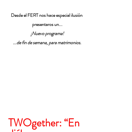
Desde el FERT nos hace especial ilusión 
presentaros un...
¡Nuevo programa!
...de fin de semana, para matrimonios.
TWOgether: “En 