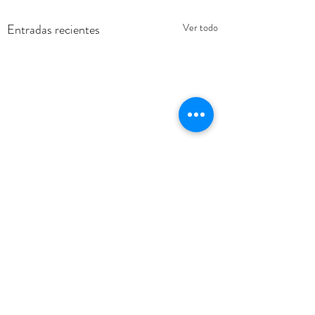
Entradas recientes
Ver todo
Comentarios