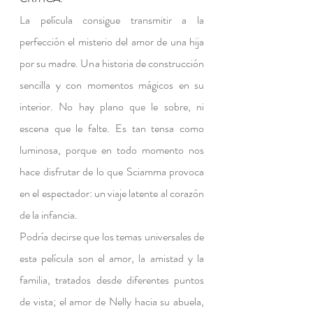
La película consigue transmitir a la 
perfección el misterio del amor de una hija 
por su madre. Una historia de construcción 
sencilla y con momentos mágicos en su 
interior. No hay plano que le sobre, ni 
escena que le falte. Es tan tensa como 
luminosa, porque en todo momento nos 
hace disfrutar de lo que Sciamma provoca 
en el espectador: un viaje latente al corazón 
de la infancia.
Podría decirse que los temas universales de 
esta película son el amor, la amistad y la 
familia, tratados desde diferentes puntos 
de vista; el amor de Nelly hacia su abuela, 