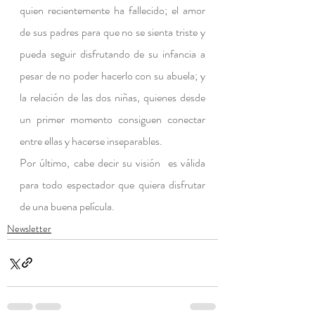
quien recientemente ha fallecido; el amor 
de sus padres para que no se sienta triste y 
pueda seguir disfrutando de su infancia a 
pesar de no poder hacerlo con su abuela; y 
la relación de las dos niñas, quienes desde 
un primer momento consiguen conectar 
entre ellas y hacerse inseparables.
Por último, cabe decir su visión  es válida 
para todo espectador que quiera disfrutar 
de una buena película.
Newsletter