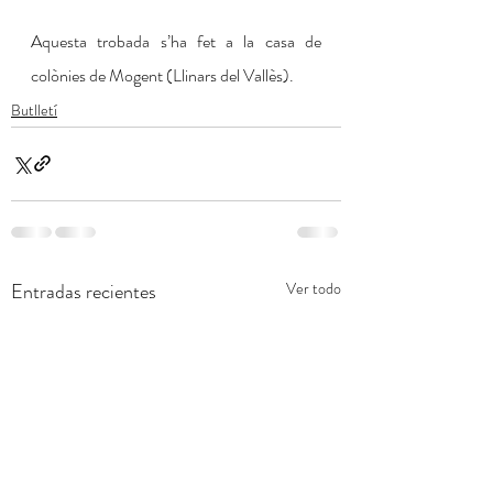
Aquesta trobada s’ha fet a la casa de 
colònies de Mogent (Llinars del Vallès).
Butlletí
Entradas recientes
Ver todo