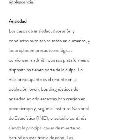
adolescencia.
Ansiedad
Los casos de ansiedad, depresión y 
conductas autolesivas están en aumento, y 
las propias empresas tecnológicas 
comienzan a admitir que sus plataformas o 
dispositivos tienen parte de la culpa. Lo 
más preocupante es el repunte en la 
población joven. Los diagnósticos de 
ansiedad en adolescentes han crecido en 
poco tiempo y, según el Instituto Nacional 
de Estadística (INE), el suicidio continúa 
siendo la principal causa de muerte no 
natural en esta franja de edad. Las 