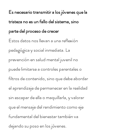
Es necesario transmitir a los jóvenes que la 
tristeza no es un fallo del sistema, sino 
parte del proceso de crecer
Estos datos nos llevan a una reflexión 
pedagógica y social inmediata. La 
prevención en salud mental juvenil no 
puede limitarse a controles parentales o 
filtros de contenido, sino que debe abordar 
el aprendizaje de permanecer en la realidad 
sin escapar de ella o maquillarla, y valorar 
que el mensaje del rendimiento como eje 
fundamental del bienestar también va 
dejando su poso en los jóvenes.