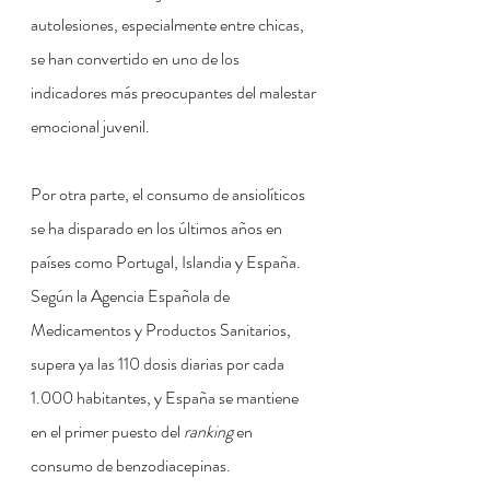
autolesiones, especialmente entre chicas, 
se han convertido en uno de los 
indicadores más preocupantes del malestar 
emocional juvenil.
Por otra parte, el consumo de ansiolíticos 
se ha disparado en los últimos años en 
países como Portugal, Islandia y España. 
Según la Agencia Española de 
Medicamentos y Productos Sanitarios, 
supera ya las 110 dosis diarias por cada 
1.000 habitantes, y España se mantiene 
en el primer puesto del 
ranking
 en 
consumo de benzodiacepinas.