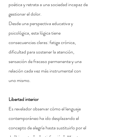
poética y retrata a una sociedad incapaz de 
gestionar el dolor.
Desde una perspectiva educativa y 
psicológica, esta lógica tiene 
consecuencias claras: fatiga crónica, 
dificultad para sostener la atención, 
sensación de fracaso permanente y una 
relación cada vez más instrumental con 
uno mismo.
Libertad interior
Es revelador observar cómo el lenguaje 
contemporáneo ha ido desplazando el 
concepto de alegría hasta sustituirlo por el 