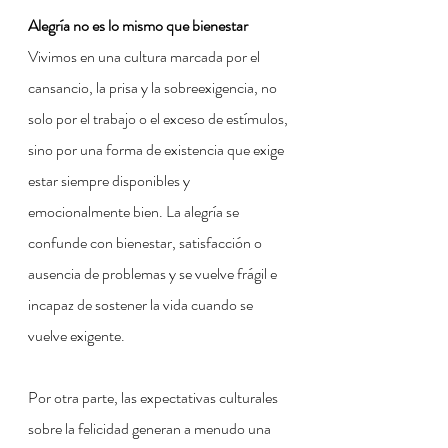
Alegría no es lo mismo que bienestar
Vivimos en una cultura marcada por el 
cansancio, la prisa y la sobreexigencia, no 
solo por el trabajo o el exceso de estímulos, 
sino por una forma de existencia que exige 
estar siempre disponibles y 
emocionalmente bien. La alegría se 
confunde con bienestar, satisfacción o 
ausencia de problemas y se vuelve frágil e 
incapaz de sostener la vida cuando se 
vuelve exigente.
Por otra parte, las expectativas culturales 
sobre la felicidad generan a menudo una 