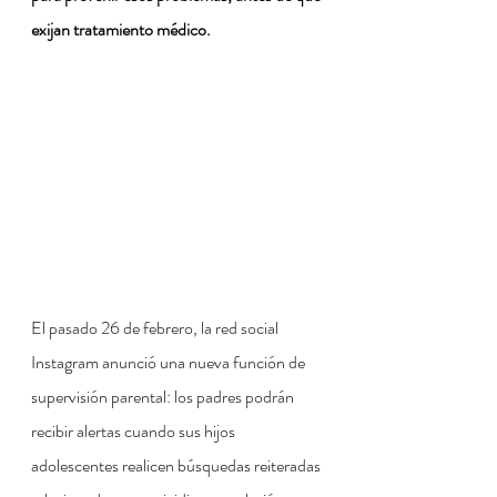
exijan tratamiento médico.
El pasado 26 de febrero, la red social 
Instagram anunció una nueva función de 
supervisión parental: los padres podrán 
recibir alertas cuando sus hijos 
adolescentes realicen búsquedas reiteradas 