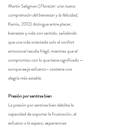
Martín Seligman (
Florecer: una nueva 
comprensión del bienestar y la felicidad
, 
Kairós, 2012) distingue entre placer, 
bienestar y vida con sentido, señalando 
que una vida orientada solo al confort 
emocional resulta frágil, mientras que el 
compromiso con lo que tiene significado –
aunque exija esfuerzo– sostiene una 
alegría más estable.
Presión por sentirse bien
La presión por sentirse bien debilita la 
capacidad de soportar la frustración, el 
esfuerzo o la espera, experiencias 