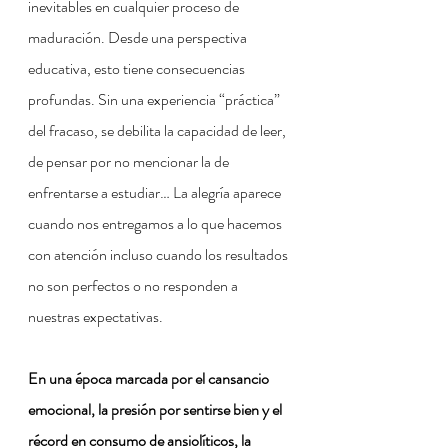
inevitables en cualquier proceso de 
maduración. Desde una perspectiva 
educativa, esto tiene consecuencias 
profundas. Sin una experiencia “práctica” 
del fracaso, se debilita la capacidad de leer, 
de pensar por no mencionar la de 
enfrentarse a estudiar… La alegría aparece 
cuando nos entregamos a lo que hacemos 
con atención incluso cuando los resultados 
no son perfectos o no responden a 
nuestras expectativas.
En una época marcada por el cansancio 
emocional, la presión por sentirse bien y el 
récord en consumo de ansiolíticos, la 