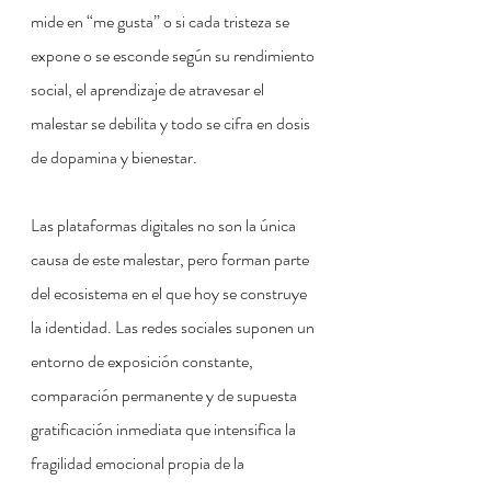
mide en “me gusta” o si cada tristeza se 
expone o se esconde según su rendimiento 
social, el aprendizaje de atravesar el 
malestar se debilita y todo se cifra en dosis 
de dopamina y bienestar.
Las plataformas digitales no son la única 
causa de este malestar, pero forman parte 
del ecosistema en el que hoy se construye 
la identidad. Las redes sociales suponen un 
entorno de exposición constante, 
comparación permanente y de supuesta 
gratificación inmediata que intensifica la 
fragilidad emocional propia de la 