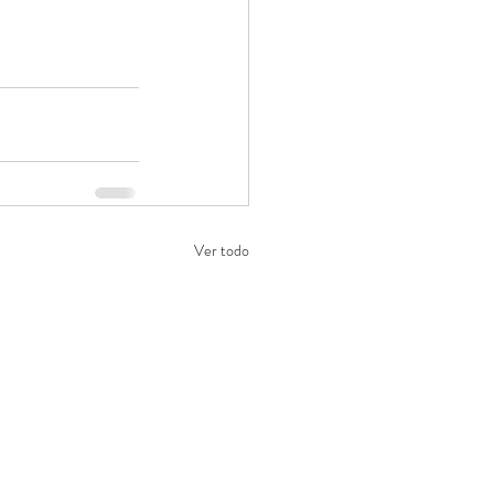
Ver todo