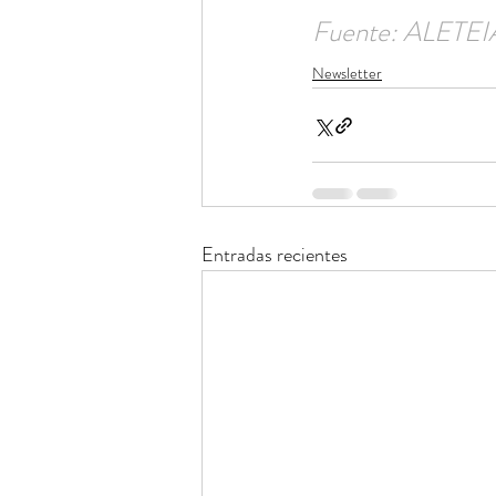
Fuente: ALETEI
Newsletter
Entradas recientes