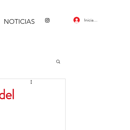
Iniciar sesión
NOTICIAS
del